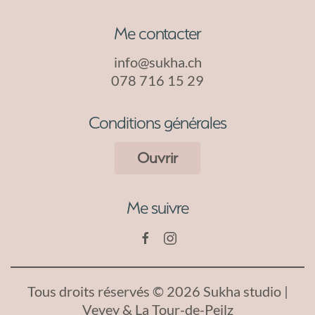
Me contacter
info@sukha.ch
078 716 15 29
Conditions générales
Ouvrir
Me suivre
Tous droits réservés © 2026 Sukha studio |
Vevey & La Tour-de-Peilz